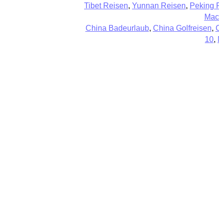
Tibet Reisen
,
Yunnan Reisen
,
Peking 
Mac
China Badeurlaub
,
China Golfreisen
,
10
,