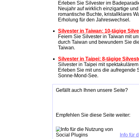
Erleben Sie Silvester im Badeparad
Neujahr auf wirklich einzigartige un
romantische Buchte, kristallklares W
Erholung für den Jahreswechsel.
Silvester in Taiwan: 10-tägige Silv
Feiern Sie Silvester in Taiwan mit u
durch Taiwan und bewundern Sie die 
Taiwan.
Silvester in Taipei: 8-tägige Silvest
Silvester in Taipei mit spektakulär
Erleben Sie mit uns die aufregende S
Sonne-Mond-See.
Gefällt auch Ihnen unsere Seite?
Empfehlen Sie diese Seite weiter:
Info für