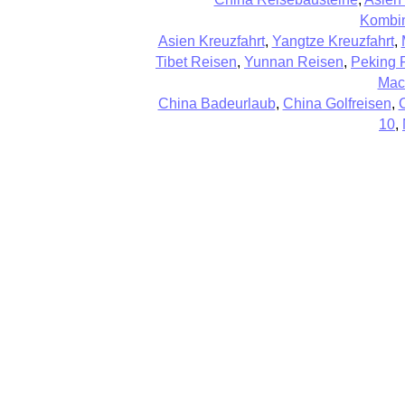
Kombin
Asien Kreuzfahrt
,
Yangtze Kreuzfahrt
,
Tibet Reisen
,
Yunnan Reisen
,
Peking 
Mac
China Badeurlaub
,
China Golfreisen
,
10
,